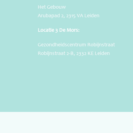
Het Gebouw
Arubapad 2, 2315 VA Leiden
Locatie 3 De Mors:
Gezondheidscentrum Robijnstraat
Robijnstraat 2-B, 2332 KE Leiden