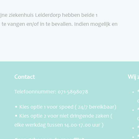
jne ziekenhuis Leiderdorp hebben beide 1
 vangen en/of in te bevallen. Indien mogelijk en
Contact
Wij 
Telefoonnummer: 071-5898078
• Kies optie 1 voor spoed ( 24/7 bereikbaar)
• Kies optie 2 voor niet dringende zaken (
elke werkdag tussen 14.00-17.00 uur )