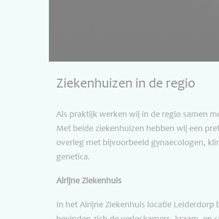
Ziekenhuizen in de regio
Als praktijk werken wij in de regio samen m
Met beide ziekenhuizen hebben wij een pret
overleg met bijvoorbeeld gynaecologen, klin
genetica.
Alrijne Ziekenhuis
In het Alrijne Ziekenhuis locatie Leiderdorp