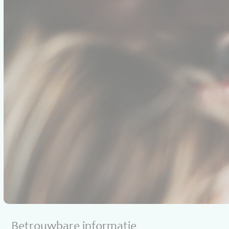
Betrouwbare informatie