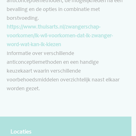
anticonceptiemethoden, de mogelijkheden na een
bevalling en de opties in combinatie met
borstvoeding.
https://www.thuisarts.nl/
zwangerschap-
voorkomen/ik-wil-
voorkomen-dat-ik-zwanger-
word-
wat-kan-ik-kiezen
Informatie over verschillende
anticonceptiemethoden en een handige
keuzekaart waarin verschillende
voorbehoedsmiddelen overzichtelijk naast elkaar
worden gezet.
Locaties