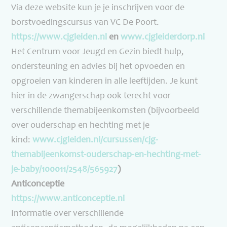
Via deze website kun je je inschrijven voor de
borstvoedingscursus van VC De Poort.
https://www.cjgleiden.nl
en
www.cjgleiderdorp.nl
Het Centrum voor Jeugd en Gezin biedt hulp,
ondersteuning en advies bij het opvoeden en
opgroeien van kinderen in alle leeftijden. Je kunt
hier in de zwangerschap ook terecht voor
verschillende themabijeenkomsten (bijvoorbeeld
over ouderschap en hechting met je
kind:
www.cjgleiden.nl/cursussen/
cjg-
themabijeenkomst-
ouderschap-en-hechting-met-
je-
baby/100011/2548/565927
)
Anticonceptie
https://www.anticonceptie.nl
Informatie over verschillende