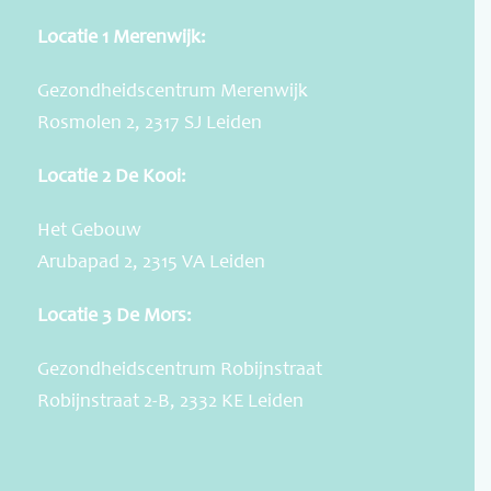
Locatie 1 Merenwijk:
Gezondheidscentrum Merenwijk
Rosmolen 2, 2317 SJ Leiden
Locatie 2 De Kooi:
Het Gebouw
Arubapad 2, 2315 VA Leiden
Locatie 3 De Mors:
Gezondheidscentrum Robijnstraat
Robijnstraat 2-B, 2332 KE Leiden