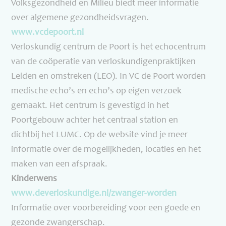
Volksgezondheid en Milieu biedt meer informatie
over algemene gezondheidsvragen.
www.vcdepoort.nl
Verloskundig centrum de Poort is het echocentrum
van de coöperatie van verloskundigenpraktijken
Leiden en omstreken (LEO). In VC de Poort worden
medische echo’s en echo’s op eigen verzoek
gemaakt. Het centrum is gevestigd in het
Poortgebouw achter het centraal station en
dichtbij het LUMC. Op de website vind je meer
informatie over de mogelijkheden, locaties en het
maken van een afspraak.
Kinderwens
www.deverloskundige.nl/
zwanger-worden
Informatie over voorbereiding voor een goede en
gezonde zwangerschap.