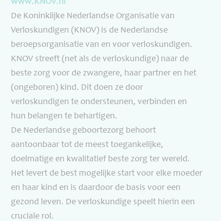
www.KNOV.nl
De Koninklijke Nederlandse Organisatie van
Verloskundigen (KNOV) is de Nederlandse
beroepsorganisatie van en voor verloskundigen.
KNOV streeft (net als de verloskundige) naar de
beste zorg voor de zwangere, haar partner en het
(ongeboren) kind. Dit doen ze door
verloskundigen te ondersteunen, verbinden en
hun belangen te behartigen.
De Nederlandse geboortezorg behoort
aantoonbaar tot de meest toegankelijke,
doelmatige en kwalitatief beste zorg ter wereld.
Het levert de best mogelijke start voor elke moeder
en haar kind en is daardoor de basis voor een
gezond leven. De verloskundige speelt hierin een
cruciale rol.