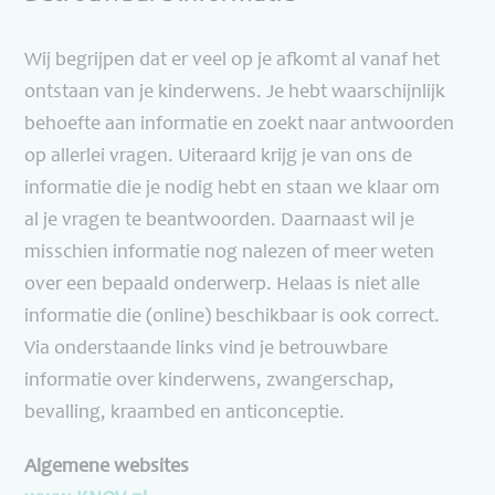
Wij begrijpen dat er veel op je afkomt al vanaf het
ontstaan van je kinderwens. Je hebt waarschijnlijk
behoefte aan informatie en zoekt naar antwoorden
op allerlei vragen. Uiteraard krijg je van ons de
informatie die je nodig hebt en staan we klaar om
al je vragen te beantwoorden. Daarnaast wil je
misschien informatie nog nalezen of meer weten
over een bepaald onderwerp. Helaas is niet alle
informatie die (online) beschikbaar is ook correct.
Via onderstaande links vind je betrouwbare
informatie over kinderwens, zwangerschap,
bevalling, kraambed en anticonceptie.
Algemene websites