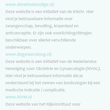
www.deverloskundige.nl/
Deze website is een initiatief van de KNOV. Hier
vind je betrouwbare informatie over
zwangerschap, bevalling, kraambed en
anticonceptie. Er zijn ook voorlichtingsfilmpjes
beschikbaar over allerlei verschillende
onderwerpen.
www.degynaecoloog.nl/
Deze website is een initiatief van de Nederlandse
Vereniging voor Obstetrie en Gynaecologie (NVOG).
Hier vind je betrouwbare informatie die je
ondersteunt bij het nemen van beslissingen bij een
medische indicatie / complicatie.
www.RIVM.nl
Deze website van het Rijksinstituut voor