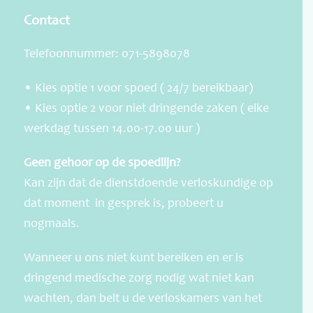
Contact
Telefoonnummer: 071-5898078
• Kies optie 1 voor spoed ( 24/7 bereikbaar)
• Kies optie 2 voor niet dringende zaken ( elke
werkdag tussen 14.00-17.00 uur )
Geen gehoor op de spoedlijn?
Kan zijn dat de dienstdoende verloskundige op
dat moment in gesprek is, probeert u
nogmaals.
Wanneer u ons niet kunt bereiken en er is
dringend medische zorg nodig wat niet kan
wachten, dan belt u de verloskamers van het