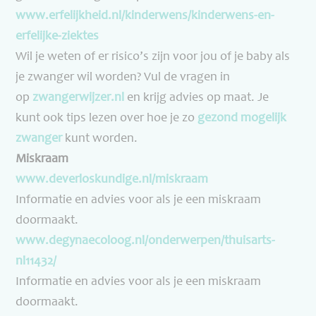
www.erfelijkheid.nl/
kinderwens/kinderwens-en-
erfelijke-ziektes
Wil je weten of er risico’s zijn voor jou of je baby als
je zwanger wil worden? Vul de vragen in
op
zwangerwijzer.nl
en krijg advies op maat. Je
kunt ook tips lezen over hoe je zo
gezond mogelijk
zwanger
kunt worden.
Miskraam
www.deverloskundige.nl/
miskraam
Informatie en advies voor als je een miskraam
doormaakt.
www.degynaecoloog.nl/
onderwerpen/thuisarts-
nl11432/
Informatie en advies voor als je een miskraam
doormaakt.