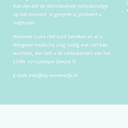
Kan zijn dat de dienstdoende verloskundige
op dat moment in gesprek is, probeert u
nogmaals.
Wanneer u ons niet kunt bereiken en er is
dringend medische zorg nodig wat niet kan
wachten, dan belt u de verloskamers van het
LUMC 071-5260900 (keuze 1)
E-mail:
info@vp-merenwijk.nl