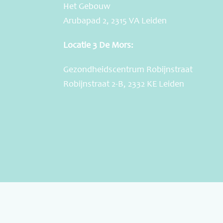
Het Gebouw
Arubapad 2, 2315 VA Leiden
Locatie 3 De Mors:
Gezondheidscentrum Robijnstraat
Robijnstraat 2-B, 2332 KE Leiden